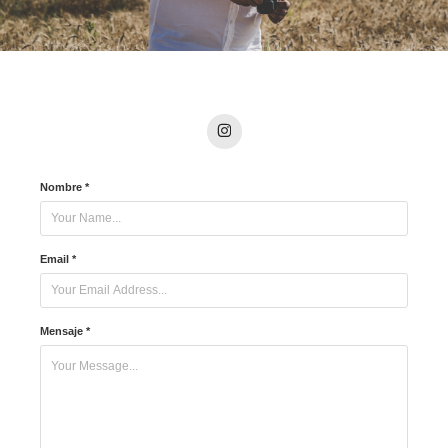
Nombre *
Email *
Mensaje *